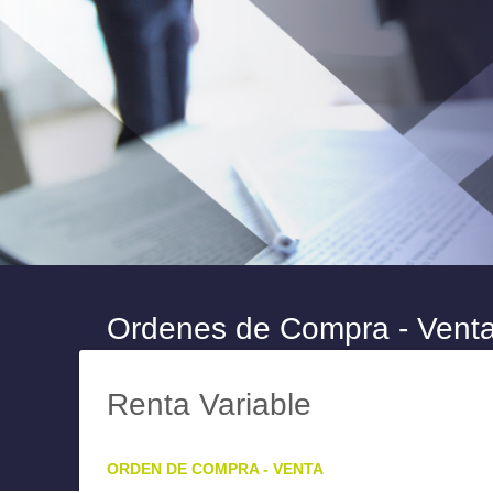
Ordenes de Compra - Vent
Renta Variable
ORDEN DE COMPRA - VENTA