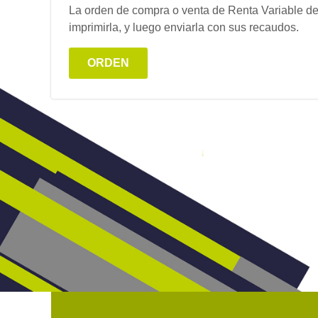
La orden de compra o venta de Renta Variable de
imprimirla, y luego enviarla con sus recaudos.
ORDEN