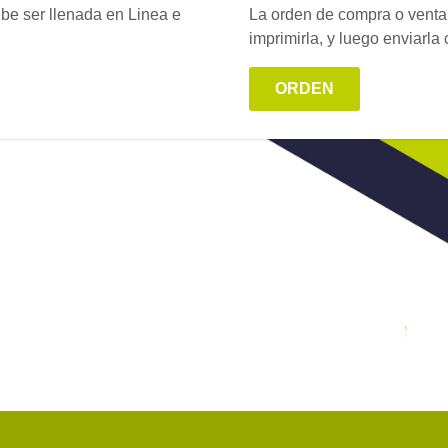
be ser llenada en Linea e
La orden de compra o venta 
imprimirla, y luego enviarla
ORDEN