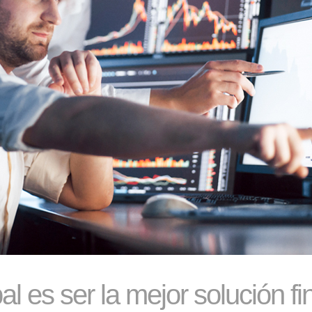
al es ser la mejor solución f