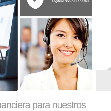
inanciera para nuestros