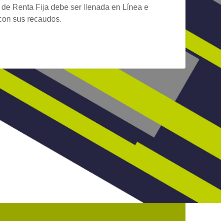
de Renta Fija debe ser llenada en Línea e
 con sus recaudos.