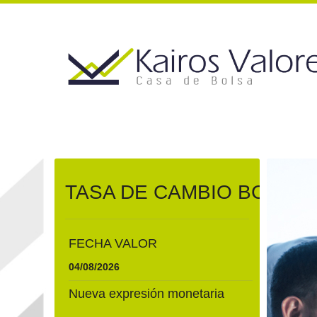
TASA DE CAMBIO BCV
FECHA VALOR
04/08/2026
Nueva expresión monetaria